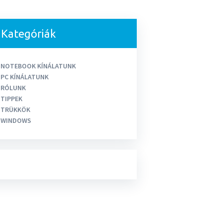
Kategóriák
NOTEBOOK KÍNÁLATUNK
PC KÍNÁLATUNK
RÓLUNK
TIPPEK
TRÜKKÖK
WINDOWS