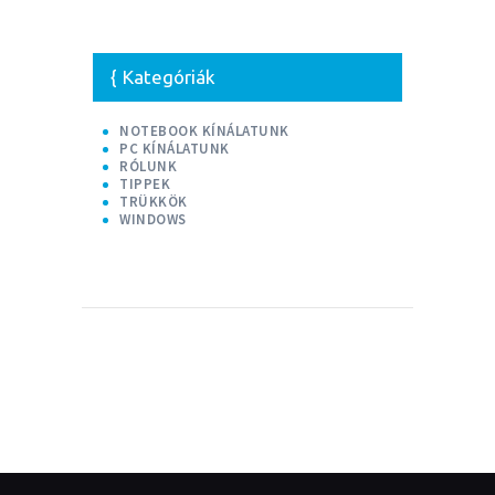
Kategóriák
NOTEBOOK KÍNÁLATUNK
PC KÍNÁLATUNK
RÓLUNK
TIPPEK
TRÜKKÖK
WINDOWS