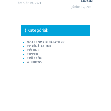
találtak!
február 19, 2021
június 12, 2021
Kategóriák
NOTEBOOK KÍNÁLATUNK
PC KÍNÁLATUNK
RÓLUNK
TIPPEK
TRÜKKÖK
WINDOWS